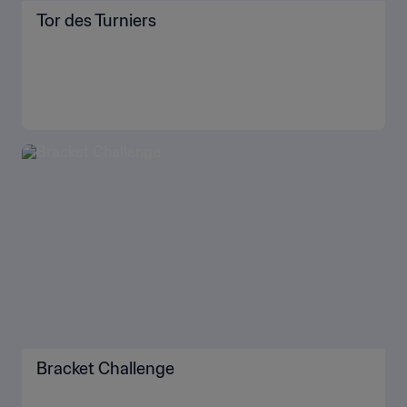
Tor des Turniers
Bracket Challenge