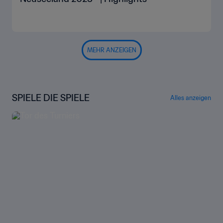
MEHR ANZEIGEN
SPIELE DIE SPIELE
Alles anzeigen