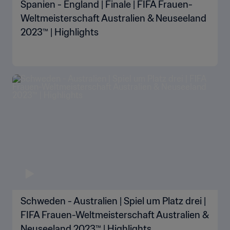
Spanien - England | Finale | FIFA Frauen-
Weltmeisterschaft Australien & Neuseeland
2023™ | Highlights
Schweden - Australien | Spiel um Platz drei |
FIFA Frauen-Weltmeisterschaft Australien &
Neuseeland 2023™ | Highlights