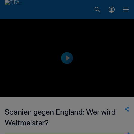
Spanien gegen England: Wer wird
Weltmeister?