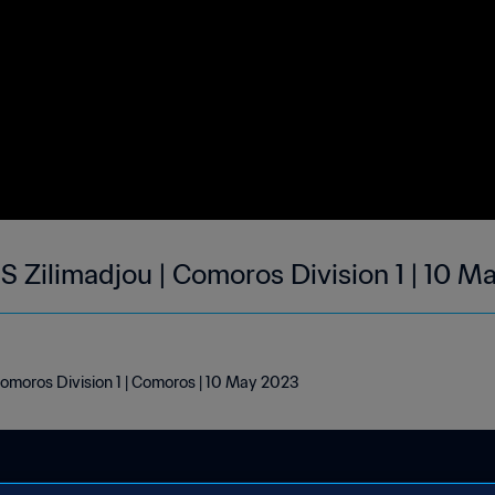
S Zilimadjou | Comoros Division 1 | 10 M
Comoros Division 1 | Comoros | 10 May 2023