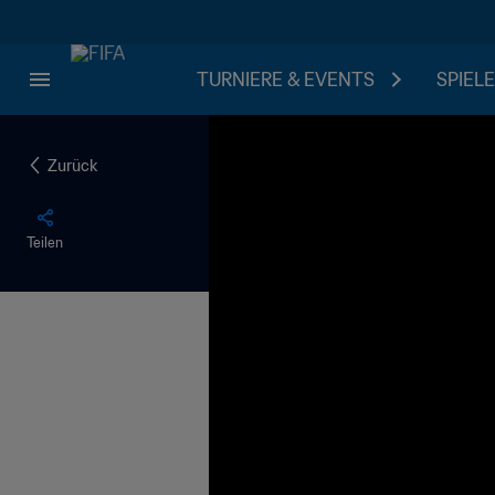
TURNIERE & EVENTS
SPIELE
Zurück
Teilen