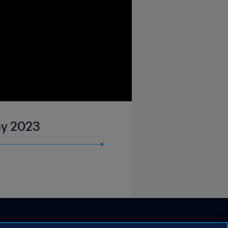
ay 2023