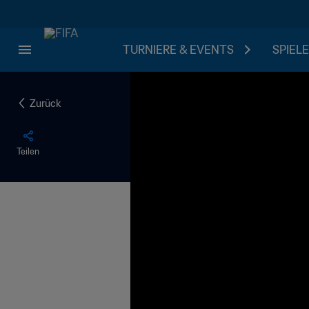
TURNIERE & EVENTS
SPIELE
Zurück
Teilen