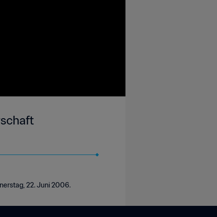
rschaft
nerstag, 22. Juni 2006.