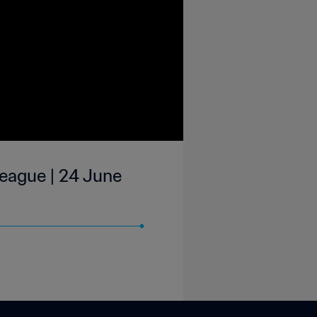
League | 24 June