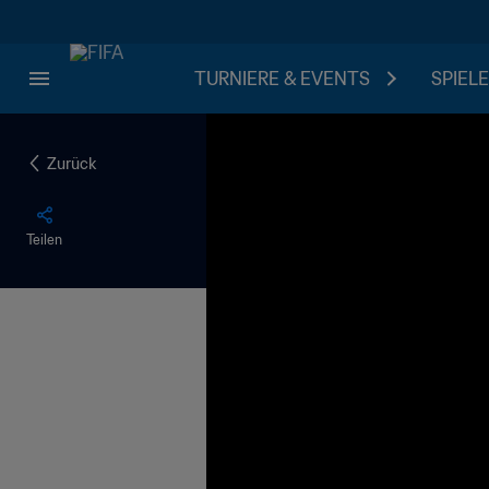
TURNIERE & EVENTS
SPIELE
Zurück
Teilen