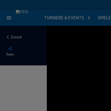
TURNIERE & EVENTS
SPIELE
Zurück
Teilen