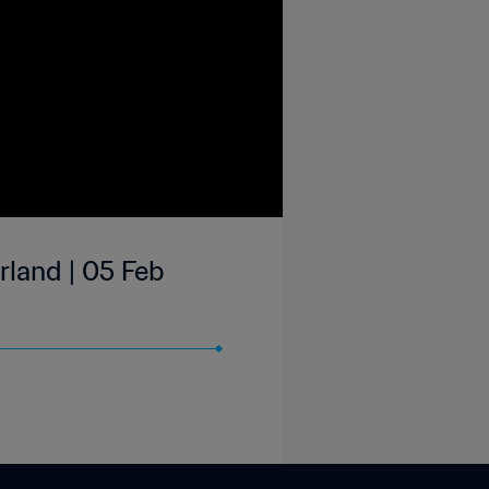
rland | 05 Feb