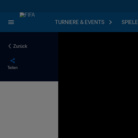
TURNIERE & EVENTS
SPIELE
Zurück
Teilen