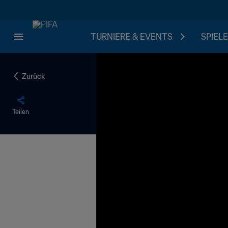
TURNIERE & EVENTS
SPIELE
Zurück
Teilen