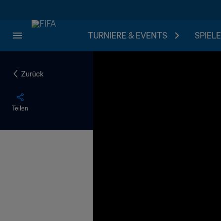
TURNIERE & EVENTS
SPIELE
Zurück
Teilen