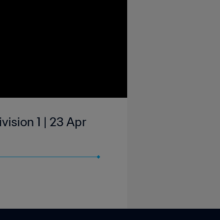
ision 1 | 23 Apr