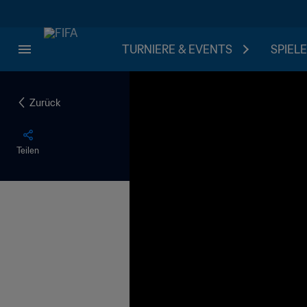
TURNIERE & EVENTS
SPIELE
Zurück
Teilen