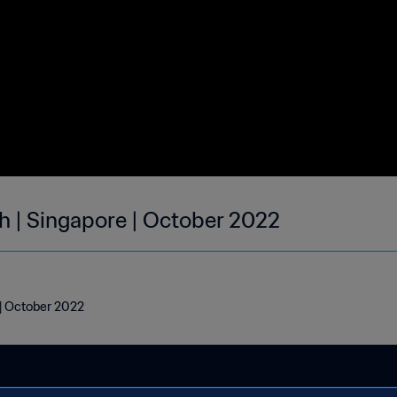
h | Singapore | October 2022
 | October 2022