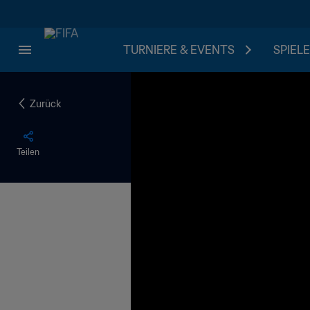
TURNIERE & EVENTS
SPIELE
Zurück
Teilen