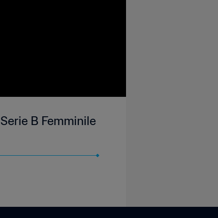
 Serie B Femminile