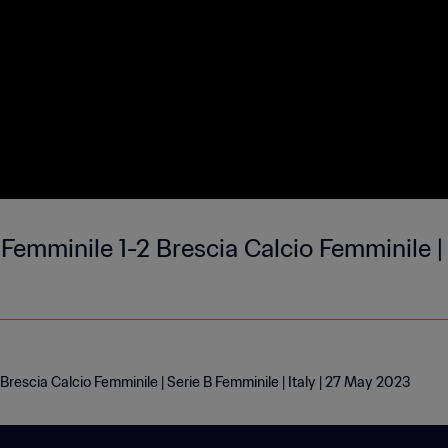
Femminile 1-2 Brescia Calcio Femminile |
rescia Calcio Femminile | Serie B Femminile | Italy | 27 May 2023