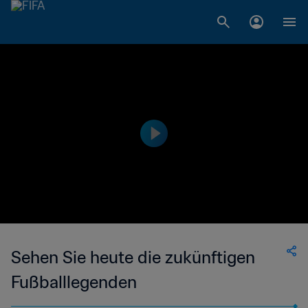
Sehen Sie heute die zukünftigen
Fußballlegenden