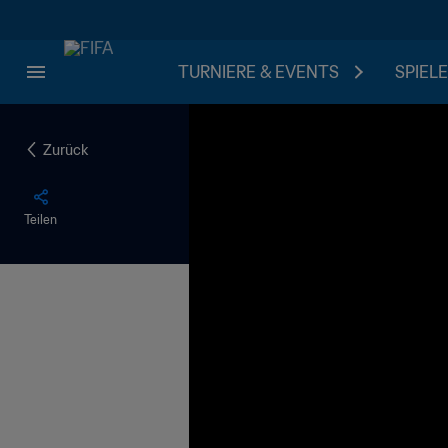
TURNIERE & EVENTS
SPIELE
Zurück
Teilen