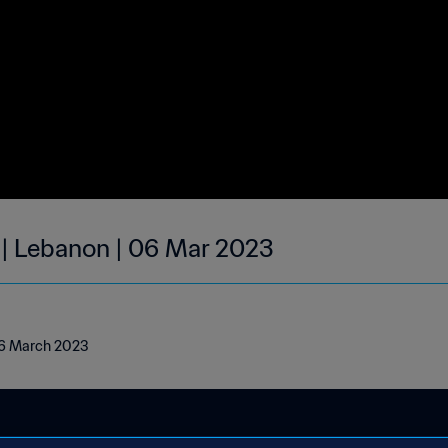
 | Lebanon | 06 Mar 2023
 06 March 2023