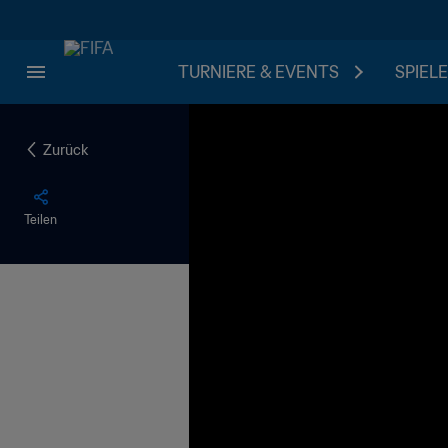
TURNIERE & EVENTS
SPIELE
Zurück
Teilen