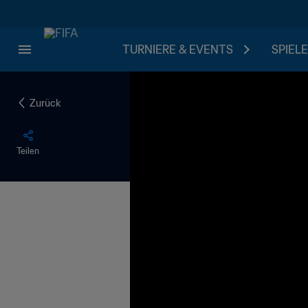
TURNIERE & EVENTS
SPIELE
Zurück
Teilen