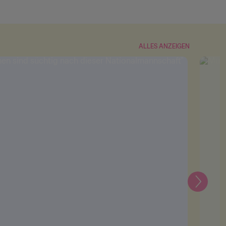
ALLES ANZEIGEN
Weiter