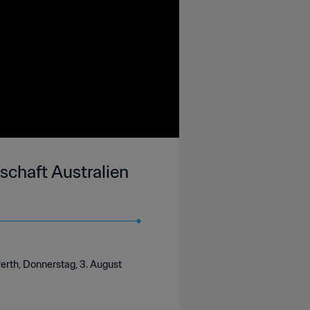
schaft Australien
erth, Donnerstag, 3. August