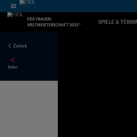
FIFA FRAUEN-
SPIELE & TERMI
WELTMEISTERSCHAFT 2023™
Zurück
Teilen