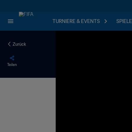
TURNIERE & EVENTS
SPIELE
Zurück
Teilen