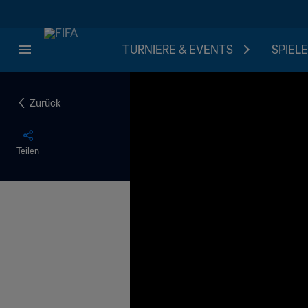
TURNIERE & EVENTS
SPIELE
Zurück
Teilen