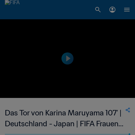
Das Tor von Karina Maruyama 107' |
Deutschland - Japan | FIFA Frauen-
Weltmeisterschaft Deutschland