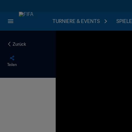
TURNIERE & EVENTS
SPIELE
Zurück
Teilen