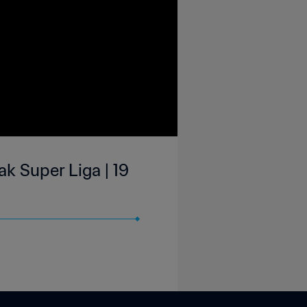
k Super Liga | 19