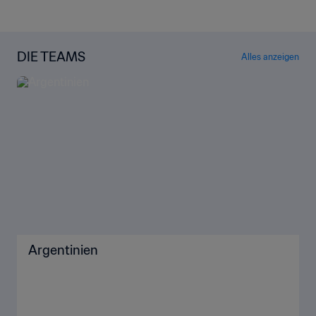
DIE TEAMS
Alles anzeigen
Argentinien