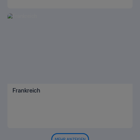
Frankreich
MEHR ANZEIGEN