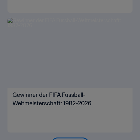
Gewinner der FIFA Fussball-
Weltmeisterschaft: 1982-2026