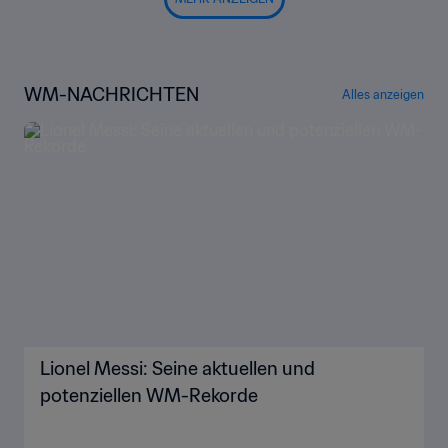
WM-NACHRICHTEN
Alles anzeigen
Lionel Messi: Seine aktuellen und
potenziellen WM-Rekorde