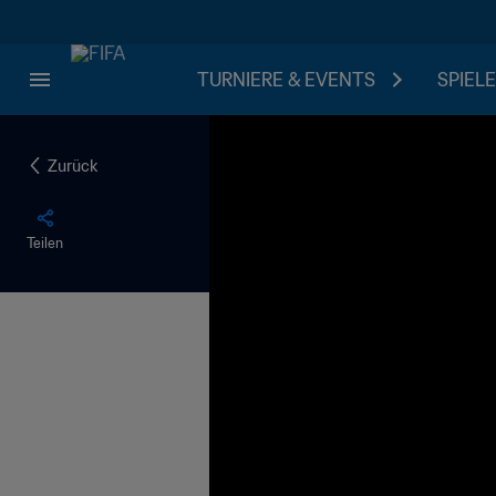
TURNIERE & EVENTS
SPIELE
Zurück
Teilen