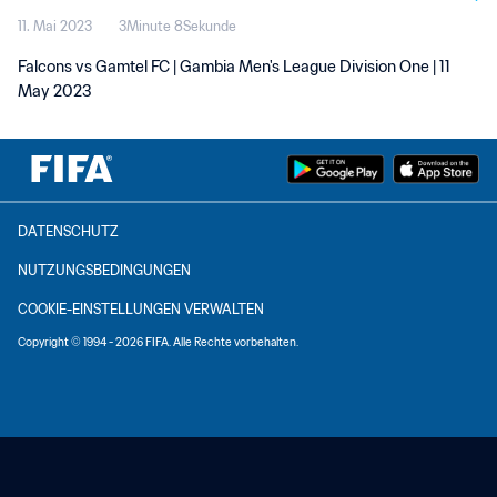
11. Mai 2023
3Minute 8Sekunde
Falcons vs Gamtel FC | Gambia Men's League Division One | 11
May 2023
DATENSCHUTZ
NUTZUNGSBEDINGUNGEN
COOKIE-EINSTELLUNGEN VERWALTEN
Copyright © 1994 - 2026 FIFA. Alle Rechte vorbehalten.