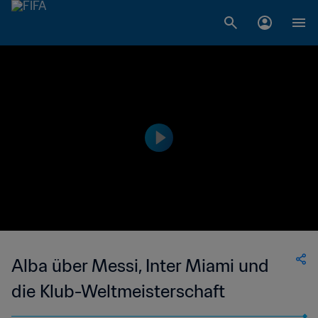
Alba über Messi, Inter Miami und
die Klub-Weltmeisterschaft