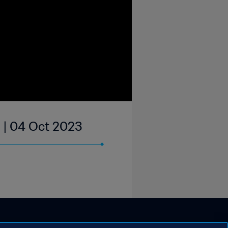
 | 04 Oct 2023