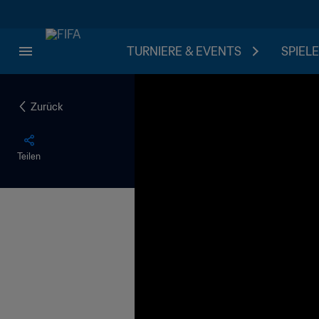
TURNIERE & EVENTS
SPIELE
Zurück
Teilen