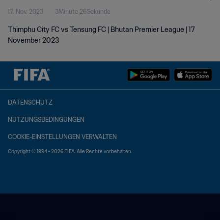
17. Nov. 2023
3Minute 26Sekunde
Thimphu City FC vs Tensung FC | Bhutan Premier League | 17
November 2023
DATENSCHUTZ
NUTZUNGSBEDINGUNGEN
COOKIE-EINSTELLUNGEN VERWALTEN
Copyright © 1994 - 2026 FIFA. Alle Rechte vorbehalten.