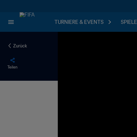
TURNIERE & EVENTS
SPIELE
Zurück
Teilen