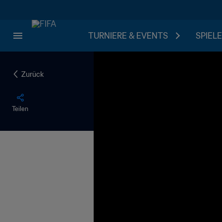
TURNIERE & EVENTS
SPIELE
Zurück
Teilen