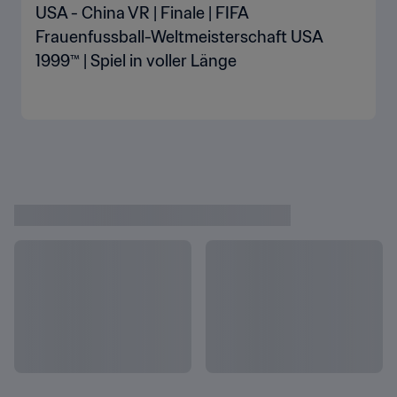
USA - China VR | Finale | FIFA
Frauenfussball-Weltmeisterschaft USA
1999™ | Spiel in voller Länge