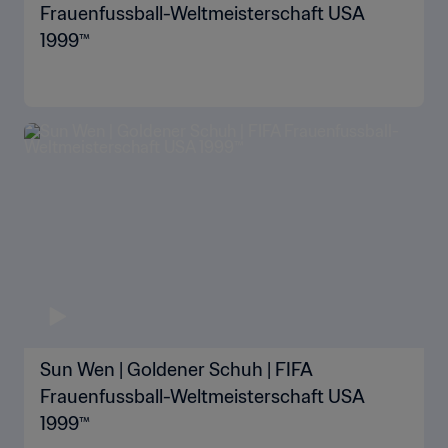
Frauenfussball-Weltmeisterschaft USA
1999™
Sun Wen | Goldener Schuh | FIFA
Frauenfussball-Weltmeisterschaft USA
1999™