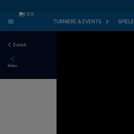
TURNIERE & EVENTS
SPIELE
Zurück
Teilen