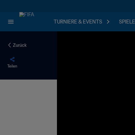
TURNIERE & EVENTS
SPIELE
Zurück
Teilen