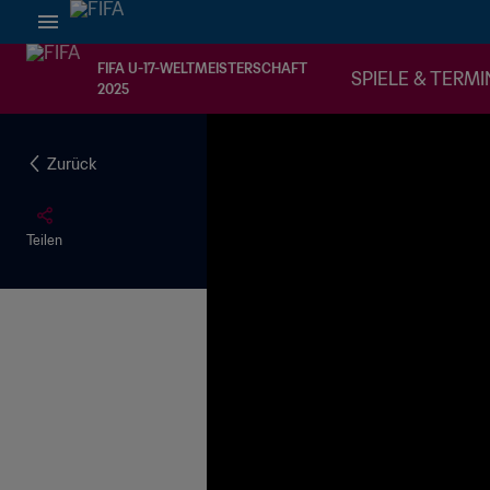
FIFA U-17-WELTMEISTERSCHAFT
SPIELE & TERMI
2025
Zurück
Teilen