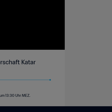
rschaft Katar
 um 13:30 Uhr MEZ.