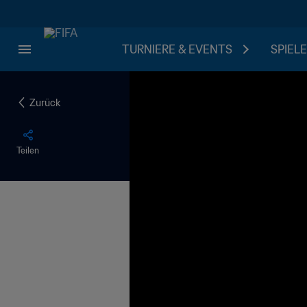
TURNIERE & EVENTS
SPIELE
Zurück
Teilen