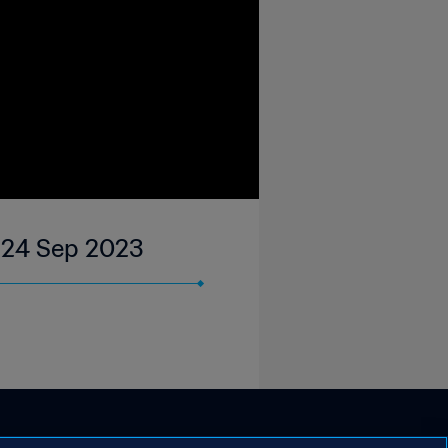
| 24 Sep 2023