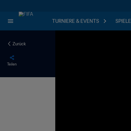
TURNIERE & EVENTS
SPIELE
Zurück
Teilen