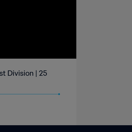
t Division | 25