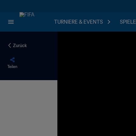
TURNIERE & EVENTS
SPIELE
Zurück
Teilen