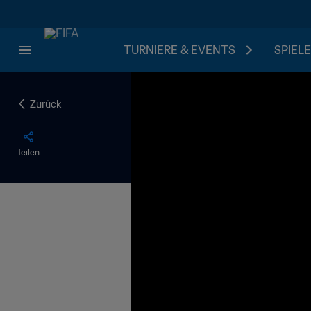
TURNIERE & EVENTS
SPIELE
Zurück
Teilen