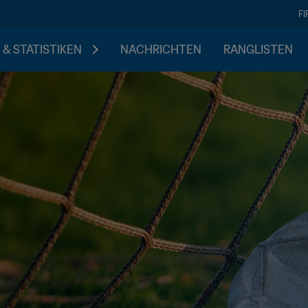
F
 & STATISTIKEN
NACHRICHTEN
RANGLISTEN