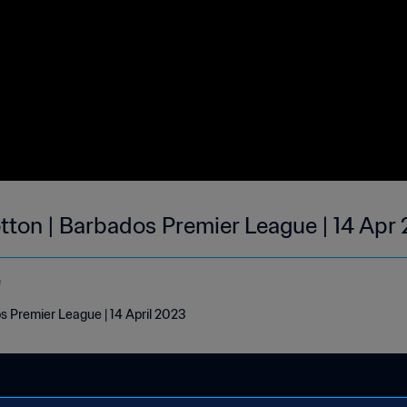
Wotton | Barbados Premier League | 14 Apr
e
os Premier League | 14 April 2023