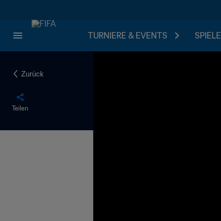
TURNIERE & EVENTS
SPIELE
Zurück
Teilen