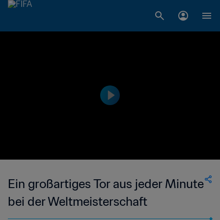
Ein großartiges Tor aus jeder Minute
bei der Weltmeisterschaft