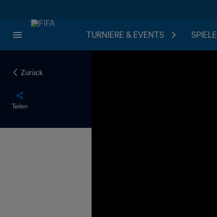
TURNIERE & EVENTS
SPIELE
Zurück
Teilen