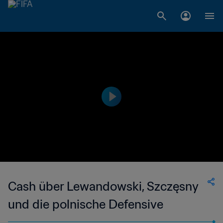
Cash über Lewandowski, Szczęsny
und die polnische Defensive