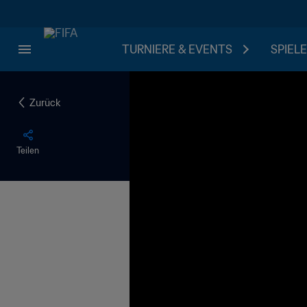
TURNIERE & EVENTS
SPIELE
Zurück
Teilen