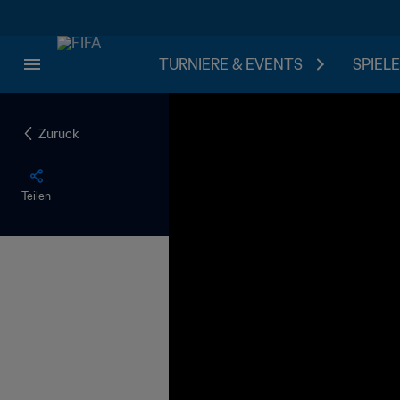
TURNIERE & EVENTS
SPIELE
Zurück
Teilen