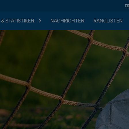
F
 & STATISTIKEN
NACHRICHTEN
RANGLISTEN