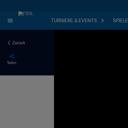
TURNIERE & EVENTS
SPIELE
Zurück
Teilen