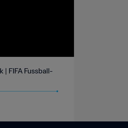
 | FIFA Fussball-