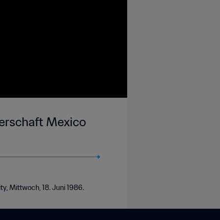
terschaft Mexico
y, Mittwoch, 18. Juni 1986.