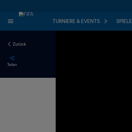
TURNIERE & EVENTS
SPIELE
Zurück
Teilen