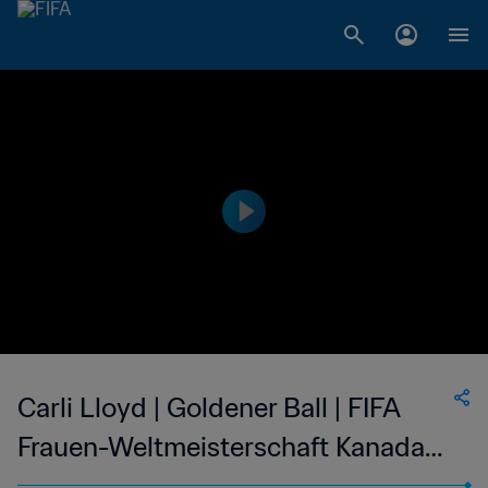
Carli Lloyd | Goldener Ball | FIFA
Frauen-Weltmeisterschaft Kanada
2015™