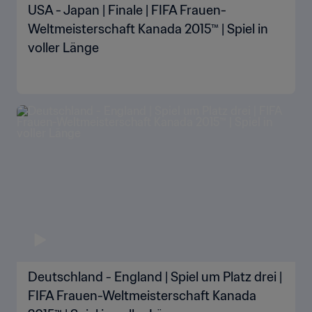
USA - Japan | Finale | FIFA Frauen-
Weltmeisterschaft Kanada 2015™ | Spiel in
voller Länge
Deutschland - England | Spiel um Platz drei |
FIFA Frauen-Weltmeisterschaft Kanada