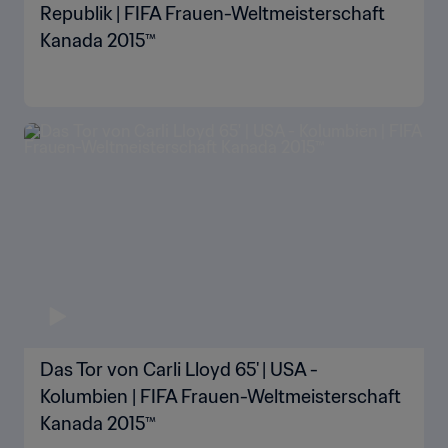
Republik | FIFA Frauen-Weltmeisterschaft
Kanada 2015™
Das Tor von Carli Lloyd 65' | USA -
Kolumbien | FIFA Frauen-Weltmeisterschaft
Kanada 2015™