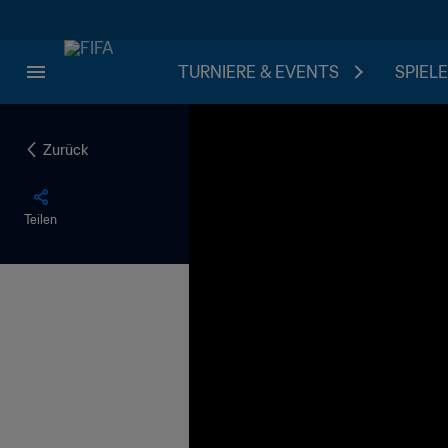
TURNIERE & EVENTS
SPIELE
Zurück
Teilen