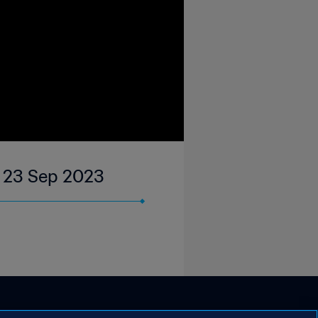
 | 23 Sep 2023