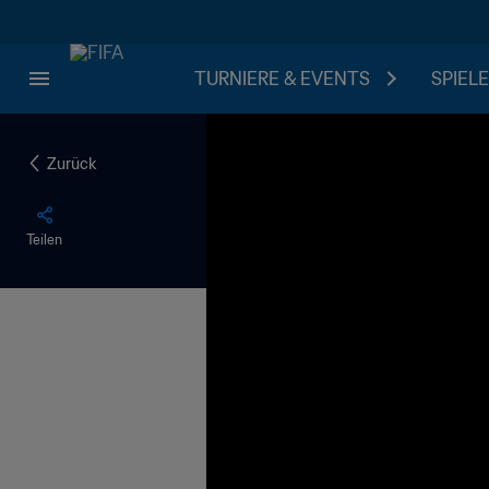
TURNIERE & EVENTS
SPIELE
Zurück
Teilen