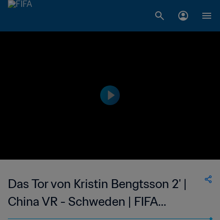
Das Tor von Kristin Bengtsson 2' |
China VR - Schweden | FIFA
Frauenfussball-Weltmeisterschaft